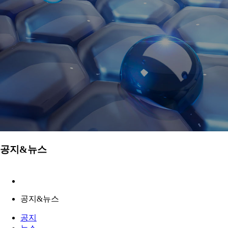
공지&뉴스
공지&뉴스
공지