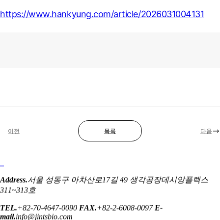
https://www.hankyung.com/article/2026031004131
이전
목록
다음
Address.
서울 성동구 아차산로17길 49 생각공장데시앙플렉스
311~313호
TEL.
+82-70-4647-0090
FAX.
+82-2-6008-0097
E-
mail.
info@jintsbio.com